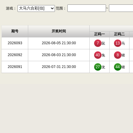
游戏：
范围：
~
期号
开奖时间
正码一
正码二
2026093
2026-08-05 21:30:00
7
13
鼠
马
2026092
2026-08-03 21:30:00
40
8
兔
猪
2026091
2026-07-31 21:30:00
27
44
龙
猪