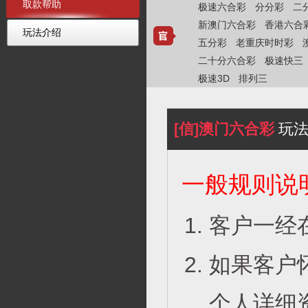
取款帮助
极速六合彩
分分彩
二
新澳门六合彩
香港六合
玩法介绍
五分彩
老重庆时时彩
二十分六合彩
极速快三
极速3D
排列三
[信]澳门六合彩
玩法
一般规则说
客户一经
如果客户
个人详细