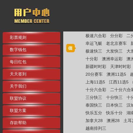
极速六合彩
分分彩
二
彩票规则
幸运飞艇
老北京赛车
数字钱包
极速快三
大发快三
大
十分彩
澳洲幸运彩
澳
每日红包
新疆时时彩
天津时时彩
天天签到
20分赛车
澳洲11选5
上海11选5
江西11选5
关于我们
十分六合彩
二十分六合
三分快三
十分快三
十
联盟协议
泰国快三
日本快三
汉
联盟方案
快乐五分
快乐十分
湖
加拿大28
澳洲28
土耳
存款帮助
越南排列三