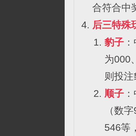
合符合中
后三特殊
豹子
：
为00
则投注
顺子
：
（数字9
546