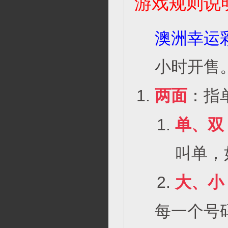
游戏规则说
澳洲幸运
小时开售
两面
：指
单、双
叫单，
大、小
每一个号