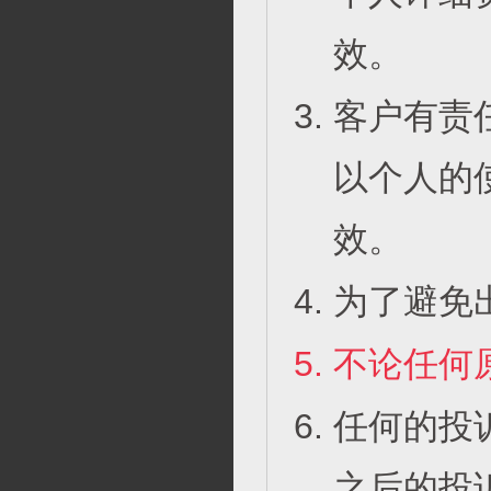
效。
客户有责
以个人的
效。
为了避免
不论任何
任何的投
之后的投