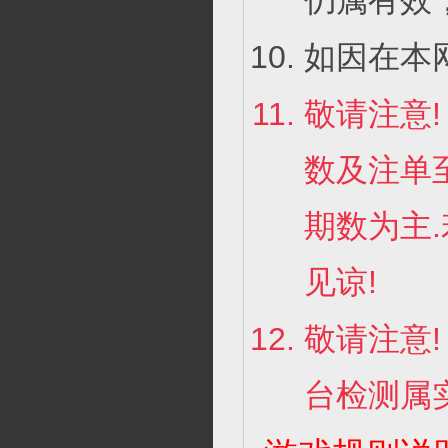
仍属有效
如因在本
敬请注意
数及注单
期数为主
见谅!
敬请注意
台检测属