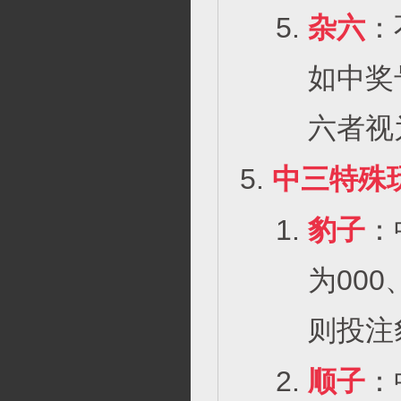
杂六
：
如中奖
六者视
中三特殊
豹子
：
为00
则投注
顺子
：