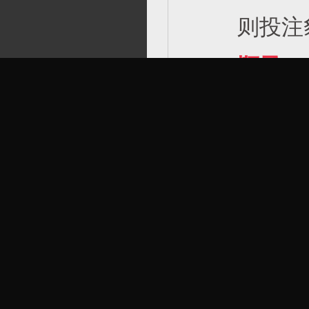
则投注
顺子
：
（数字9
546
为中奖
对子
：
括豹子）
数字相