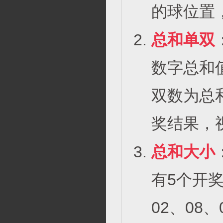
的球位置
总和单双
数字总和值
双数为总
奖结果，
总和大小
有5个开
02、08