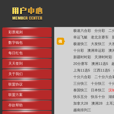
极速六合彩
分分彩
二
彩票规则
幸运飞艇
老北京赛车
数字钱包
极速快三
大发快三
大
十分彩
澳洲幸运彩
澳
每日红包
新疆时时彩
天津时时彩
天天签到
20分赛车
澳洲11选5
上海11选5
江西11选5
关于我们
十分六合彩
二十分六合
三分快三
十分快三
十
联盟协议
泰国快三
日本快三
汉
联盟方案
快乐五分
快乐十分
湖
加拿大28
澳洲28
土耳
存款帮助
越南排列三