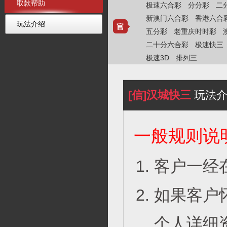
取款帮助
极速六合彩
分分彩
二
新澳门六合彩
香港六合
玩法介绍
五分彩
老重庆时时彩
二十分六合彩
极速快三
极速3D
排列三
[信]汉城快三
玩法介
一般规则说
客户一经
如果客户
个人详细