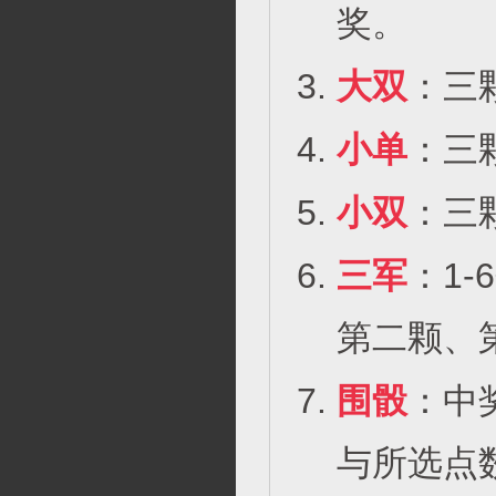
奖。
大双
：三
小单
：三
小双
：三
三军
：1
第二颗、
围骰
：中
与所选点