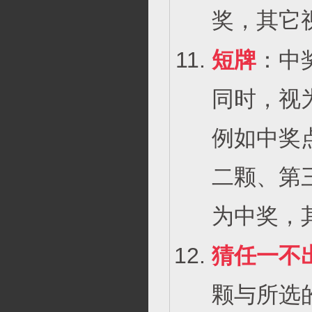
奖，其它
短牌
：中
同时，视
例如中奖点
二颗、第
为中奖，
猜任一不
颗与所选