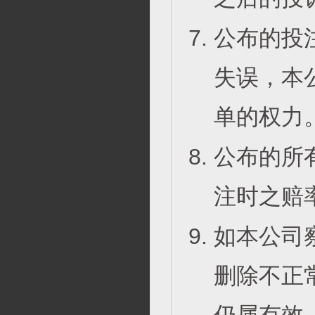
公布的投
失误，本
单的权力
公布的所
注时之赔
如本公司
删除不正