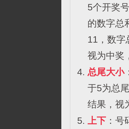
5个开奖号
的数字总和
11，数
视为中奖
总尾大小
于5为总
结果，视
上下
：号