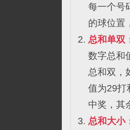
每一个号
的球位置
总和单双
数字总和
总和双，
值为29
中奖，其
总和大小